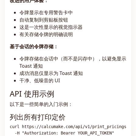
改进的用户体验：
令牌显示在专用警告卡中
自动复制到剪贴板按钮
这是一次性显示的视觉指示器
有关存储令牌的明确说明
基于会话的令牌存储：
令牌存储在会话中（而不是闪存中），以避免显示
Toast 通知
成功消息仅显示为 Toast 通知
干净、低噪音的 UI
API 使用示例
以下是一些简单的入门示例：
列出所有打印定价
curl https://calcumake.com/api/v1/print_pricings \
  -H "Authorization: Bearer YOUR_API_TOKEN"