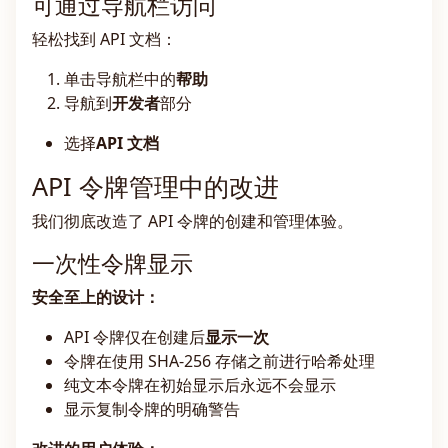
可通过导航栏访问
轻松找到 API 文档：
单击导航栏中的
帮助
导航到
开发者
部分
选择
API 文档
API 令牌管理中的改进
我们彻底改造了 API 令牌的创建和管理体验。
一次性令牌显示
安全至上的设计：
API 令牌仅在创建后
显示一次
令牌在使用 SHA-256 存储之前进行哈希处理
纯文本令牌在初始显示后永远不会显示
显示复制令牌的明确警告