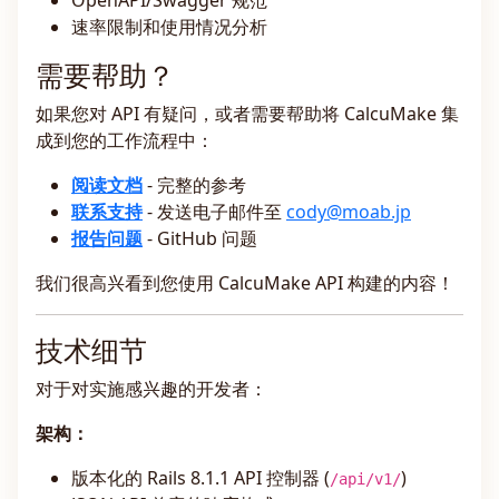
OpenAPI/Swagger 规范
速率限制和使用情况分析
需要帮助？
如果您对 API 有疑问，或者需要帮助将 CalcuMake 集
成到您的工作流程中：
阅读文档
- 完整的参考
联系支持
- 发送电子邮件至
cody@moab.jp
报告问题
- GitHub 问题
我们很高兴看到您使用 CalcuMake API 构建的内容！
技术细节
对于对实施感兴趣的开发者：
架构：
版本化的 Rails 8.1.1 API 控制器 (
)
/api/v1/