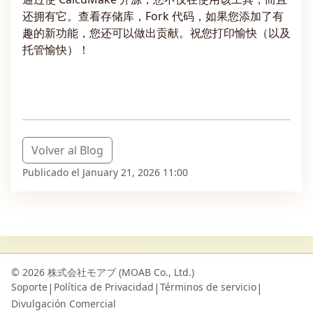
还拥有它。查看存储库，Fork 代码，如果您添加了有
趣的新功能，您还可以做出贡献。祝您打印愉快（以及
托管愉快）！
Volver al Blog
Publicado el January 21, 2026 11:00
© 2026 株式会社モアブ (MOAB Co., Ltd.)
Soporte
|
Política de Privacidad
|
Términos de servicio
|
Divulgación Comercial