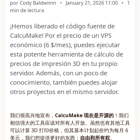
por Cody Baldwimn
•
January 21, 2026 11:00
•
1
min de lectura
¡Hemos liberado el código fuente de
CalcuMake! Por el precio de un VPS
económico (6 $/mes), puedes ejecutar
esta potente herramienta de cálculo de
precios de impresión 3D en tu propio
servidor. Además, con un poco de
conocimiento, también puedes alojar
otros proyectos en el mismo servidor.
我们很高兴地宣布，
CalcuMake 现在是开源的
！我们
相信强大的工具应该对所有人开放。虽然也有其他工具
可以计算 3D 打印价格，但其基本计划起价约为每月 6
美元，我们想提供更好的东西：
自由和所有权
。