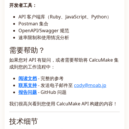
开发者工具：
API 客户端库（Ruby、JavaScript、Python）
Postman 集合
OpenAPI/Swagger 规范
速率限制和使用情况分析
需要帮助？
如果您对 API 有疑问，或者需要帮助将 CalcuMake 集
成到您的工作流程中：
阅读文档
- 完整的参考
联系支持
- 发送电子邮件至
cody@moab.jp
报告问题
- GitHub 问题
我们很高兴看到您使用 CalcuMake API 构建的内容！
技术细节