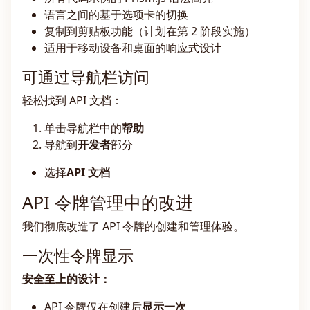
语言之间的基于选项卡的切换
复制到剪贴板功能（计划在第 2 阶段实施）
适用于移动设备和桌面的响应式设计
可通过导航栏访问
轻松找到 API 文档：
单击导航栏中的
帮助
导航到
开发者
部分
选择
API 文档
API 令牌管理中的改进
我们彻底改造了 API 令牌的创建和管理体验。
一次性令牌显示
安全至上的设计：
API 令牌仅在创建后
显示一次