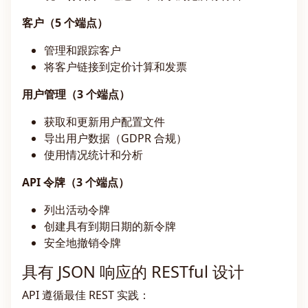
客户（5 个端点）
管理和跟踪客户
将客户链接到定价计算和发票
用户管理（3 个端点）
获取和更新用户配置文件
导出用户数据（GDPR 合规）
使用情况统计和分析
API 令牌（3 个端点）
列出活动令牌
创建具有到期日期的新令牌
安全地撤销令牌
具有 JSON 响应的 RESTful 设计
API 遵循最佳 REST 实践：