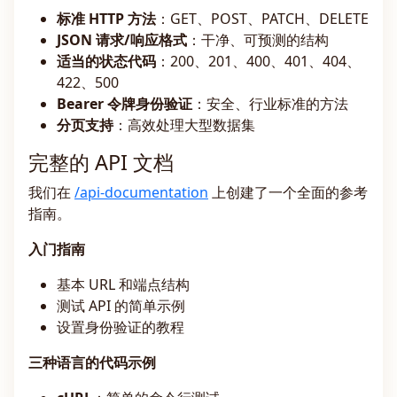
标准 HTTP 方法
：GET、POST、PATCH、DELETE
JSON 请求/响应格式
：干净、可预测的结构
适当的状态代码
：200、201、400、401、404、
422、500
Bearer 令牌身份验证
：安全、行业标准的方法
分页支持
：高效处理大型数据集
完整的 API 文档
我们在
/api-documentation
上创建了一个全面的参考
指南。
入门指南
基本 URL 和端点结构
测试 API 的简单示例
设置身份验证的教程
三种语言的代码示例