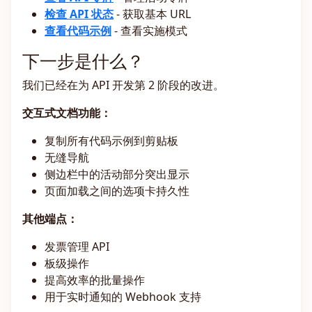
检查 API 状态
- 获取基本 URL
查看代码示例
- 查看实施模式
下一步是什么？
我们已经在为 API 开发第 2 阶段的改进。
交互式文档功能：
复制所有代码示例到剪贴板
无缝导航
侧边栏中的活动部分突出显示
页面加载之间的选项卡持久性
其他端点：
发票管理 API
板级操作
提高效率的批量操作
用于实时通知的 Webhook 支持