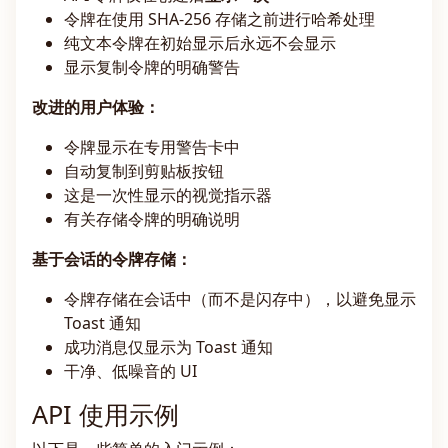
令牌在使用 SHA-256 存储之前进行哈希处理
纯文本令牌在初始显示后永远不会显示
显示复制令牌的明确警告
改进的用户体验：
令牌显示在专用警告卡中
自动复制到剪贴板按钮
这是一次性显示的视觉指示器
有关存储令牌的明确说明
基于会话的令牌存储：
令牌存储在会话中（而不是闪存中），以避免显示
Toast 通知
成功消息仅显示为 Toast 通知
干净、低噪音的 UI
API 使用示例